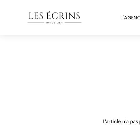
L'AGEN
L'article n'a pa