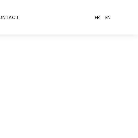
FR
EN
ONTACT