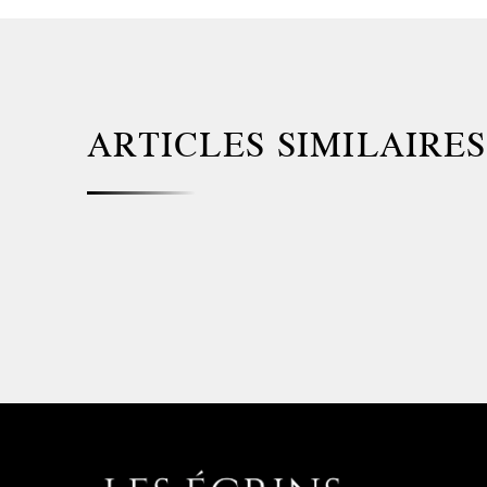
ARTICLES SIMILAIRES