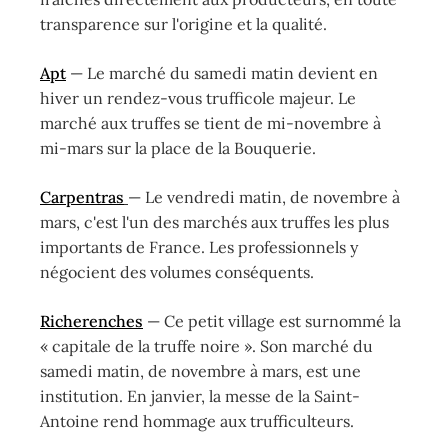
transparence sur l'origine et la qualité.
Apt
— Le marché du samedi matin devient en
hiver un rendez-vous trufficole majeur. Le
marché aux truffes se tient de mi-novembre à
mi-mars sur la place de la Bouquerie.
Carpentras
— Le vendredi matin, de novembre à
mars, c'est l'un des marchés aux truffes les plus
importants de France. Les professionnels y
négocient des volumes conséquents.
Richerenches
— Ce petit village est surnommé la
« capitale de la truffe noire ». Son marché du
samedi matin, de novembre à mars, est une
institution. En janvier, la messe de la Saint-
Antoine rend hommage aux trufficulteurs.