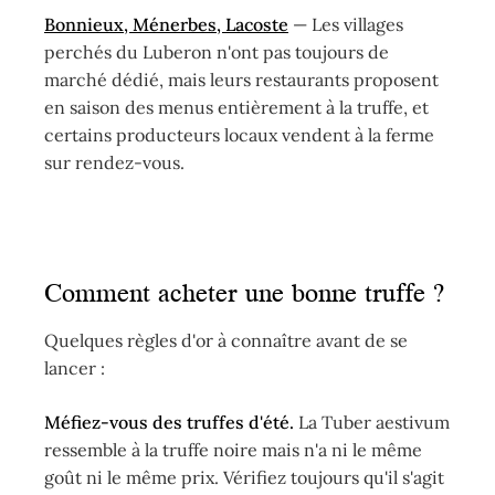
Bonnieux, Ménerbes, Lacoste
— Les villages
perchés du Luberon n'ont pas toujours de
marché dédié, mais leurs restaurants proposent
en saison des menus entièrement à la truffe, et
certains producteurs locaux vendent à la ferme
sur rendez-vous.
Comment acheter une bonne truffe ?
Quelques règles d'or à connaître avant de se
lancer :
Méfiez-vous des truffes d'été.
La Tuber aestivum
ressemble à la truffe noire mais n'a ni le même
goût ni le même prix. Vérifiez toujours qu'il s'agit