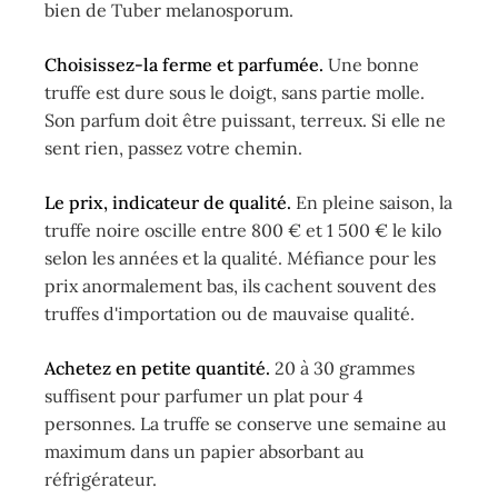
bien de Tuber melanosporum.
Choisissez-la ferme et parfumée.
Une bonne
truffe est dure sous le doigt, sans partie molle.
Son parfum doit être puissant, terreux. Si elle ne
sent rien, passez votre chemin.
Le prix, indicateur de qualité.
En pleine saison, la
truffe noire oscille entre 800 € et 1 500 € le kilo
selon les années et la qualité. Méfiance pour les
prix anormalement bas, ils cachent souvent des
truffes d'importation ou de mauvaise qualité.
Achetez en petite quantité.
20 à 30 grammes
suffisent pour parfumer un plat pour 4
personnes. La truffe se conserve une semaine au
maximum dans un papier absorbant au
réfrigérateur.