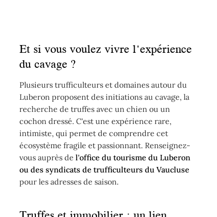
Et si vous voulez vivre l'expérience
du cavage ?
Plusieurs trufficulteurs et domaines autour du
Luberon proposent des initiations au cavage, la
recherche de truffes avec un chien ou un
cochon dressé. C'est une expérience rare,
intimiste, qui permet de comprendre cet
écosystème fragile et passionnant. Renseignez-
vous auprès de
l'office du tourisme du Luberon
ou des syndicats de trufficulteurs du Vaucluse
pour les adresses de saison.
Truffes et immobilier : un lien