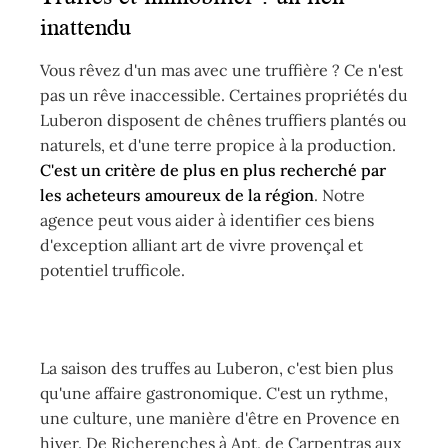
inattendu
Vous rêvez d'un mas avec une truffière ? Ce n'est
pas un rêve inaccessible. Certaines propriétés du
Luberon disposent de chênes truffiers plantés ou
naturels, et d'une terre propice à la production.
C'est un critère de plus en plus recherché par
les acheteurs amoureux de la région
. Notre
agence peut vous aider à identifier ces biens
d'exception alliant art de vivre provençal et
potentiel trufficole.
La saison des truffes au Luberon, c'est bien plus
qu'une affaire gastronomique. C'est un rythme,
une culture, une manière d'être en Provence en
hiver. De Richerenches à Apt, de Carpentras aux