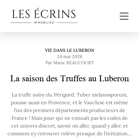
VIE DANS LE LUBERON
24 mai 2026
Par Marie BEAUCOURT
La saison des Truffes au Luberon
La truffe noire du Périgord, Tuber melanosporum,
pousse aussi en Provence, et le Vaucluse est même
l'un des premiers départements producteurs de
France ! Mais pour qui ne connaît pas les codes de
cet univers discret, savoir où aller, quand y aller, et
comment s'y retrouver relève presque de l'initiation…