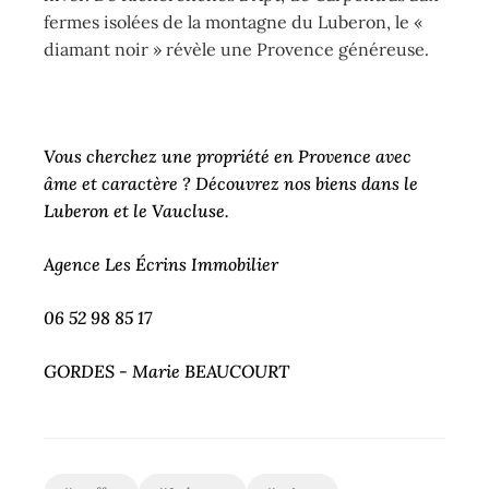
fermes isolées de la montagne du Luberon, le «
diamant noir » révèle une Provence généreuse.
Vous cherchez une propriété en Provence avec
âme et caractère ? Découvrez nos biens dans le
Luberon et le Vaucluse.
Agence Les Écrins Immobilier
06 52 98 85 17
GORDES - Marie BEAUCOURT