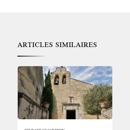
ARTICLES SIMILAIRES