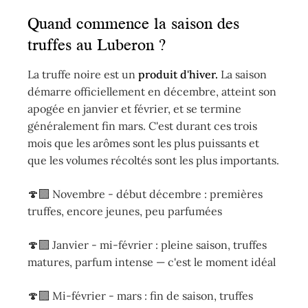
Quand commence la saison des
truffes au Luberon ?
La truffe noire est un
produit d'hiver.
La saison
démarre officiellement en décembre, atteint son
apogée en janvier et février, et se termine
généralement fin mars. C'est durant ces trois
mois que les arômes sont les plus puissants et
que les volumes récoltés sont les plus importants.
🍄‍🟫 Novembre - début décembre : premières
truffes, encore jeunes, peu parfumées
🍄‍🟫 Janvier - mi-février : pleine saison, truffes
matures, parfum intense — c'est le moment idéal
🍄‍🟫 Mi-février - mars : fin de saison, truffes